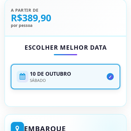
A PARTIR DE
R$389,90
por pessoa
ESCOLHER MELHOR DATA
10 DE OUTUBRO
SÁBADO
EMBARQUE