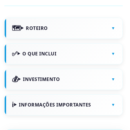
ROTEIRO
O QUE INCLUI
INVESTIMENTO
INFORMAÇÕES IMPORTANTES