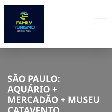
SÃO PAULO:
AQUÁRIO +
MERCADÃO + MUSEU
CATAVENTO