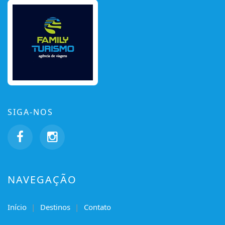
SIGA-NOS
NAVEGAÇÃO
Início
Destinos
Contato