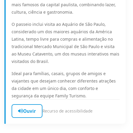
mais famosos da capital paulista, combinando lazer,
cultura, ciência e gastronomia.
O passeio inclui visita ao Aquário de São Paulo,
considerado um dos maiores aquários da América
Latina, tempo livre para compras e alimentação no
tradicional Mercado Municipal de São Paulo e visita
ao Museu Catavento, um dos museus interativos mais
visitados do Brasil.
Ideal para famílias, casais, grupos de amigos e
viajantes que desejam conhecer diferentes atrações
da cidade em um único dia, com conforto e
segurança da equipe Family Turismo.
Ouvir
Recurso de acessibilidade