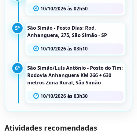
10/10/2026 às 02h50
São Simão - Posto Dias: Rod.
5°
Anhanguera, 275, São Simão - SP
10/10/2026 às 03h10
São Simão/Luís Antônio - Posto do Tim:
6°
Rodovia Anhanguera KM 266 + 630
metros Zona Rural, São Simão
10/10/2026 às 03h30
Atividades recomendadas