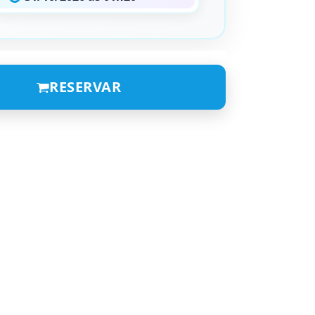
RESERVAR