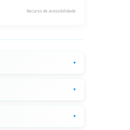
Recurso de acessibilidade