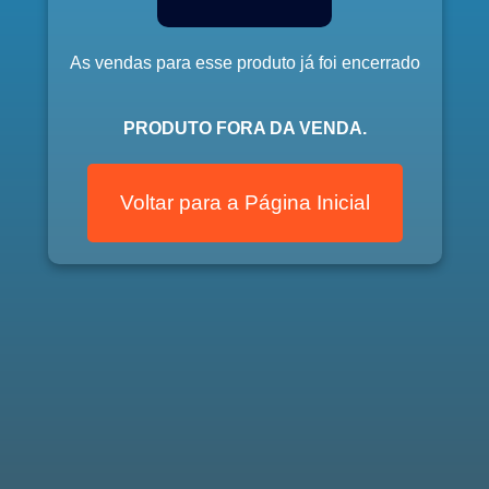
As vendas para esse produto já foi encerrado
PRODUTO FORA DA VENDA.
Voltar para a Página Inicial