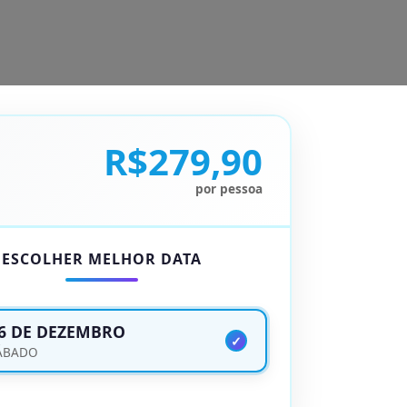
R$279,90
por pessoa
ESCOLHER MELHOR DATA
6 DE DEZEMBRO
ÁBADO