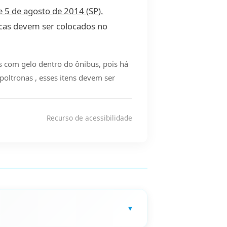
e 5 de agosto de 2014 (SP).
icas devem ser colocados no
s com gelo dentro do ônibus, pois há
poltronas , esses itens devem ser
Recurso de acessibilidade