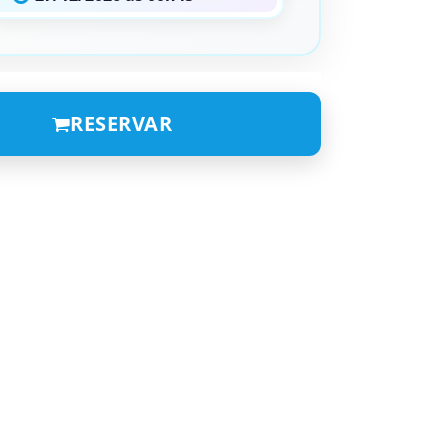
RESERVAR