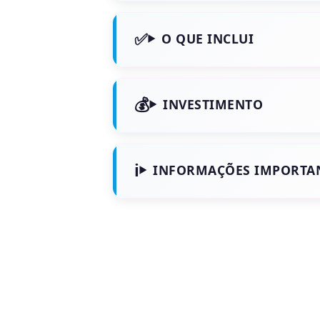
O QUE INCLUI
INVESTIMENTO
INFORMAÇÕES IMPORTA