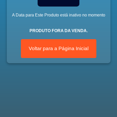
A Data para Este Produto está inativo no momento
PRODUTO FORA DA VENDA.
Voltar para a Página Inicial