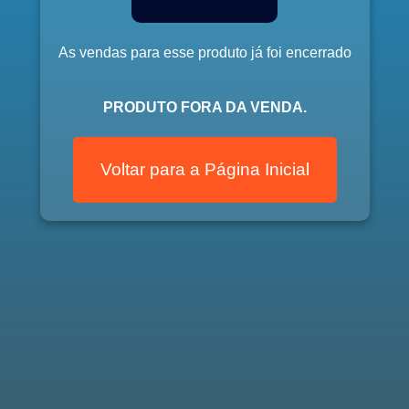
As vendas para esse produto já foi encerrado
PRODUTO FORA DA VENDA.
Voltar para a Página Inicial