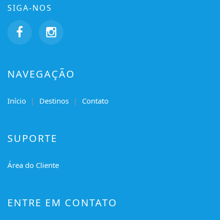
SIGA-NOS
NAVEGAÇÃO
Início
Destinos
Contato
SUPORTE
Área do Cliente
ENTRE EM CONTATO