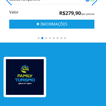
Valor
R$279,90
/por pessoa
INFORMAÇÕES