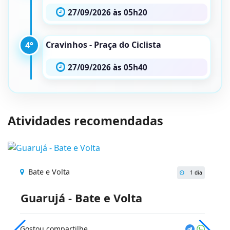
27/09/2026 às 05h20
Cravinhos - Praça do Ciclista
4°
27/09/2026 às 05h40
Atividades recomendadas
Bate e Volta
1 dia
Guarujá - Bate e Volta
Gostou compartilhe