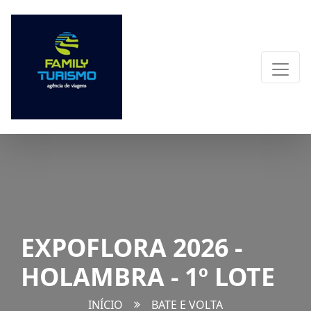
EXPOFLORA 2026 -
HOLAMBRA - 1º LOTE
INÍCIO
BATE E VOLTA