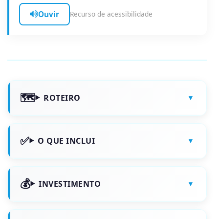
Ouvir
Recurso de acessibilidade
ROTEIRO
O QUE INCLUI
INVESTIMENTO