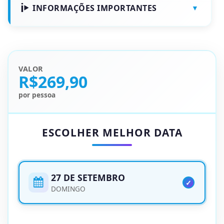
INFORMAÇÕES IMPORTANTES
VALOR
R$269,90
por pessoa
ESCOLHER MELHOR DATA
27 DE SETEMBRO
DOMINGO