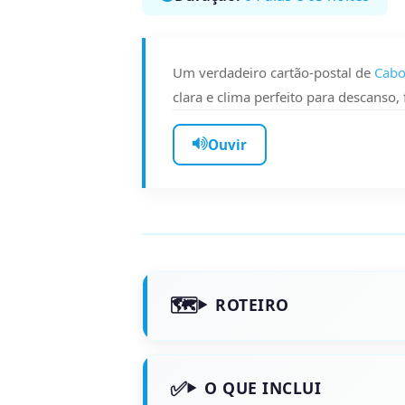
Um verdadeiro cartão-postal de
Cabo
clara e clima perfeito para descanso
Ouvir
ROTEIRO
O QUE INCLUI