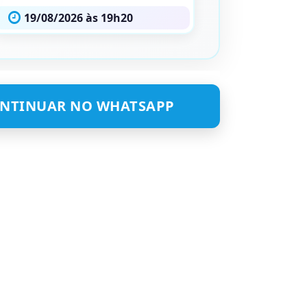
19/08/2026 às 19h20
NTINUAR NO WHATSAPP