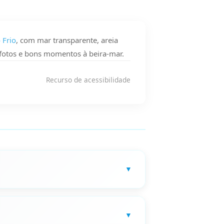
 Frio
, com mar transparente, areia
, fotos e bons momentos à beira-mar.
Recurso de acessibilidade