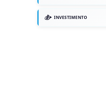
INVESTIMENTO