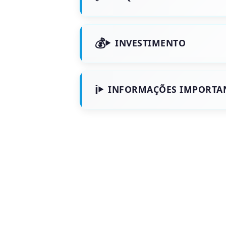
INVESTIMENTO
INFORMAÇÕES IMPORTA