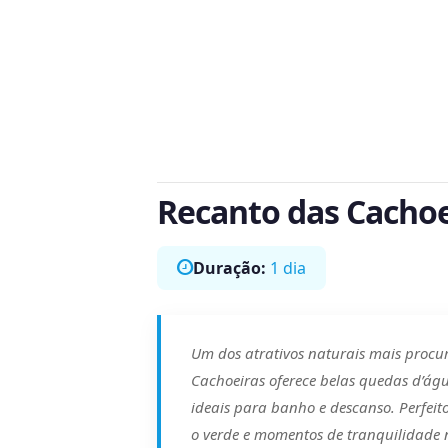
Recanto das Cachoe
Duração:
1 dia
Um dos atrativos naturais mais procu
Cachoeiras oferece belas quedas d’águ
ideais para banho e descanso. Perfei
o verde e momentos de tranquilidade 