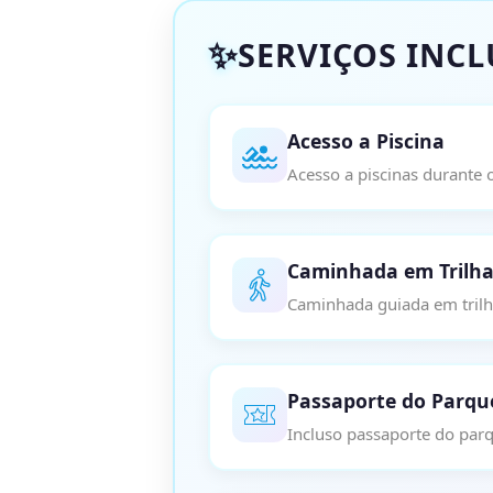
SERVIÇOS INC
Acesso a Piscina
Acesso a piscinas durante 
Caminhada em Trilh
Caminhada guiada em trilh
Passaporte do Parqu
Incluso passaporte do par