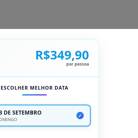
R$349,90
por pessoa
ESCOLHER MELHOR DATA
3 DE SETEMBRO
OMINGO